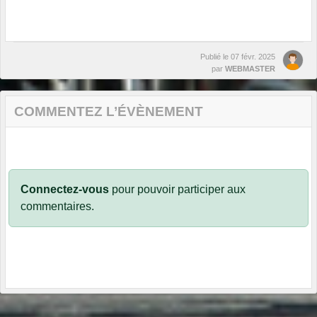
Publié le
07 févr. 2025
par
WEBMASTER
COMMENTEZ L’ÉVÈNEMENT
Connectez-vous
pour pouvoir participer aux
commentaires.