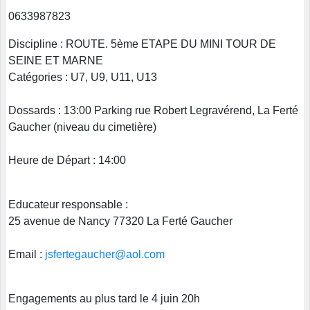
0633987823
Discipline : ROUTE. 5ème ETAPE DU MINI TOUR DE
SEINE ET MARNE
Catégories : U7, U9, U11, U13
Dossards : 13:00 Parking rue Robert Legravérend, La Ferté
Gaucher (niveau du cimetière)
Heure de Départ : 14:00
Educateur responsable :
25 avenue de Nancy 77320 La Ferté Gaucher
Email :
jsfertegaucher@aol.com
Engagements au plus tard le 4 juin 20h