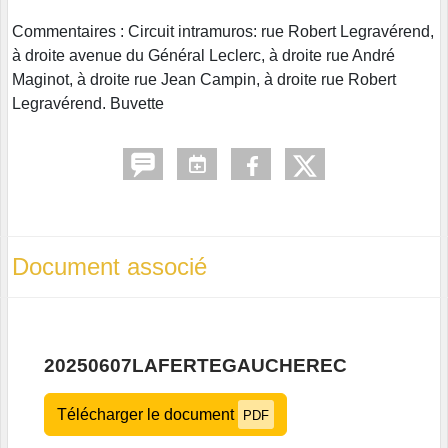
Commentaires : Circuit intramuros: rue Robert Legravérend,
à droite avenue du Général Leclerc, à droite rue André
Maginot, à droite rue Jean Campin, à droite rue Robert
Legravérend. Buvette
Document associé
20250607LAFERTEGAUCHEREC
Télécharger le document
PDF