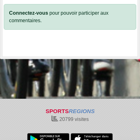
Connectez-vous
pour pouvoir participer aux
commentaires.
SPORTS
REGIONS
20799
visites