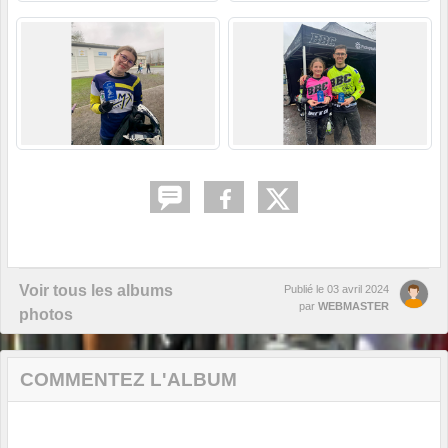
Voir tous les albums
Publié le
03 avril 2024
par
WEBMASTER
photos
COMMENTEZ L'ALBUM