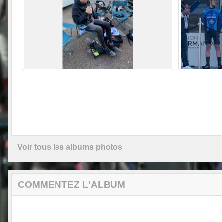
Voir tous les albums photos
COMMENTEZ L'ALBUM