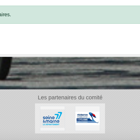
ires.
Les partenaires du comité