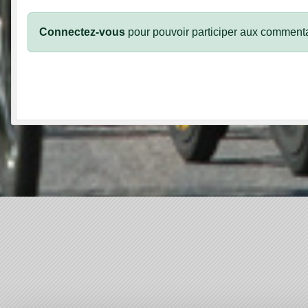
Connectez-vous
pour pouvoir participer aux commenta